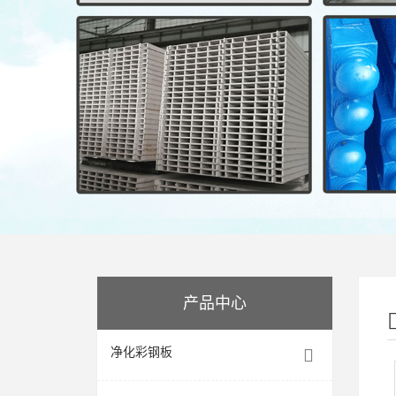
产品中心
净化彩钢板