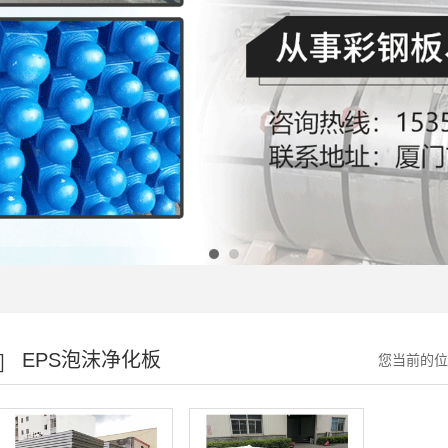
EPS泡沫净化板
您当前的位