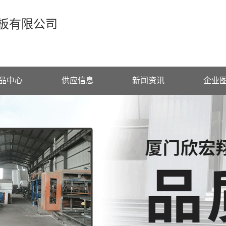
板有限公司
品中心
供应信息
新闻资讯
企业