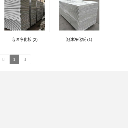
泡沫净化板 (2)
泡沫净化板 (1)
1