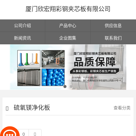
厦门欣宏翔彩钢夹芯板有限公司
公司介绍
产品中心
供应信息
新闻资讯
企业图集
联系我们
硫氧镁净化板
查看分类
0