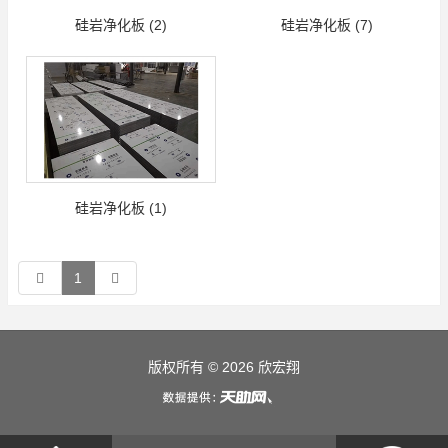
硅岩净化板 (2)
硅岩净化板 (7)
硅岩净化板 (1)
1
版权所有 © 2026 欣宏翔