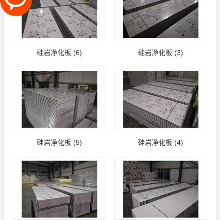
硅岩净化板 (6)
硅岩净化板 (3)
硅岩净化板 (5)
硅岩净化板 (4)