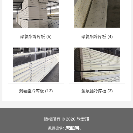
聚氨酯冷库板 (5)
聚氨酯冷库板 (4)
聚氨酯冷库板 (13)
聚氨酯冷库板 (3)
版权所有 © 2026 欣宏翔