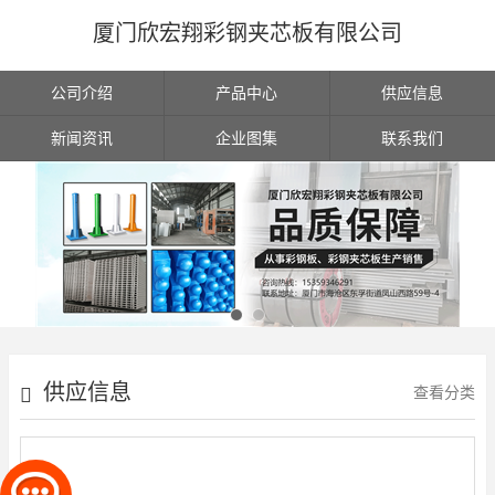
厦门欣宏翔彩钢夹芯板有限公司
公司介绍
产品中心
供应信息
新闻资讯
企业图集
联系我们
供应信息
查看分类