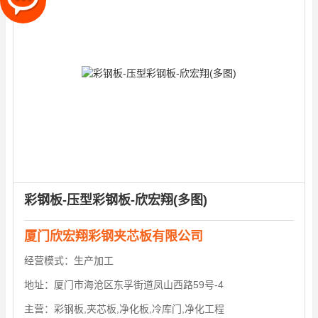
彩钢板-压型彩钢板-欣宏翔(多图)
厦门欣宏翔彩钢夹芯板有限公司
经营模式：
生产加工
地址：
厦门市海沧区东孚街道凤山西路59号-4
主营：
彩钢板,夹芯板,净化板,冷库门,净化工程