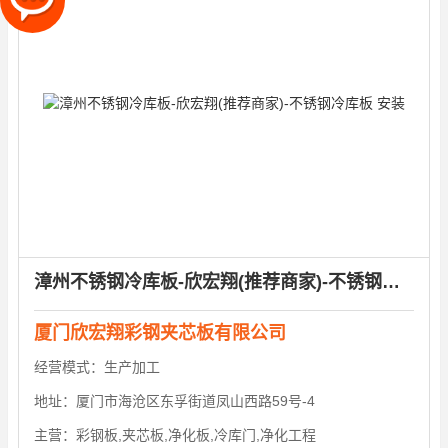
漳州不锈钢冷库板-欣宏翔(推荐商家)-不锈钢冷库板 安装
厦门欣宏翔彩钢夹芯板有限公司
经营模式：
生产加工
地址：
厦门市海沧区东孚街道凤山西路59号-4
主营：
彩钢板,夹芯板,净化板,冷库门,净化工程