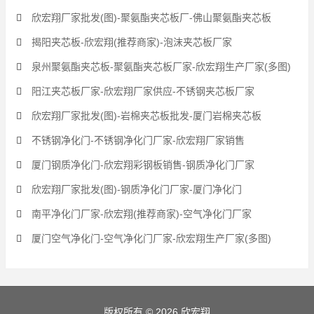
欣宏翔厂家批发(图)-聚氨酯夹芯板厂-佛山聚氨酯夹芯板
揭阳夹芯板-欣宏翔(推荐商家)-泡沫夹芯板厂家
泉州聚氨酯夹芯板-聚氨酯夹芯板厂家-欣宏翔生产厂家(多图)
阳江夹芯板厂家-欣宏翔厂家供应-不锈钢夹芯板厂家
欣宏翔厂家批发(图)-岩棉夹芯板批发-厦门岩棉夹芯板
不锈钢净化门-不锈钢净化门厂家-欣宏翔厂家销售
厦门钢质净化门-欣宏翔彩钢板销售-钢质净化门厂家
欣宏翔厂家批发(图)-钢质净化门厂家-厦门净化门
南平净化门厂家-欣宏翔(推荐商家)-空气净化门厂家
厦门空气净化门-空气净化门厂家-欣宏翔生产厂家(多图)
版权所有 © 2026 欣宏翔