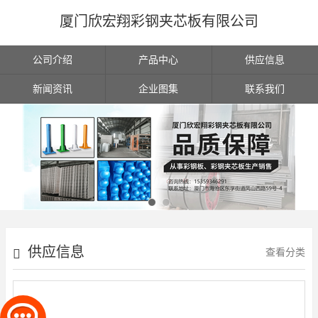
厦门欣宏翔彩钢夹芯板有限公司
公司介绍
产品中心
供应信息
新闻资讯
企业图集
联系我们
供应信息
查看分类