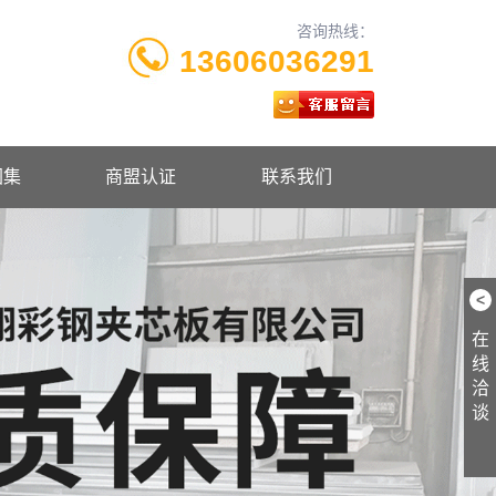
咨询热线：
13606036291
图集
商盟认证
联系我们
<
在
线
洽
谈