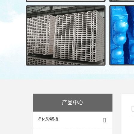
产品中心
净化彩钢板