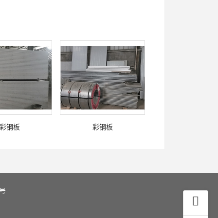
彩钢板
彩钢板
2号